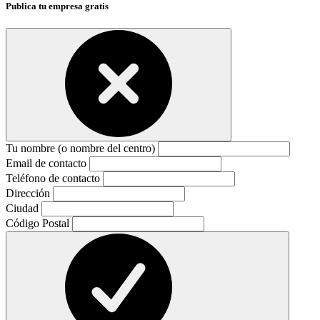
Publica tu empresa gratis
Tu nombre (o nombre del centro)
Email de contacto
Teléfono de contacto
Dirección
Ciudad
Código Postal