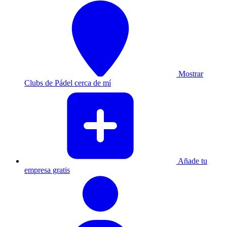
Mostrar
Clubs de Pádel cerca de mí
Añade tu
empresa gratis