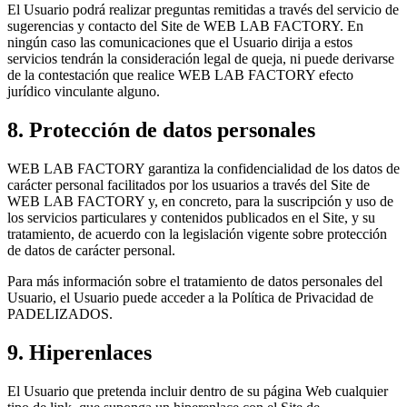
El Usuario podrá realizar preguntas remitidas a través del servicio de
sugerencias y contacto del Site de WEB LAB FACTORY. En
ningún caso las comunicaciones que el Usuario dirija a estos
servicios tendrán la consideración legal de queja, ni puede derivarse
de la contestación que realice WEB LAB FACTORY efecto
jurídico vinculante alguno.
8. Protección de datos personales
WEB LAB FACTORY garantiza la confidencialidad de los datos de
carácter personal facilitados por los usuarios a través del Site de
WEB LAB FACTORY y, en concreto, para la suscripción y uso de
los servicios particulares y contenidos publicados en el Site, y su
tratamiento, de acuerdo con la legislación vigente sobre protección
de datos de carácter personal.
Para más información sobre el tratamiento de datos personales del
Usuario, el Usuario puede acceder a la Política de Privacidad de
PADELIZADOS.
9. Hiperenlaces
El Usuario que pretenda incluir dentro de su página Web cualquier