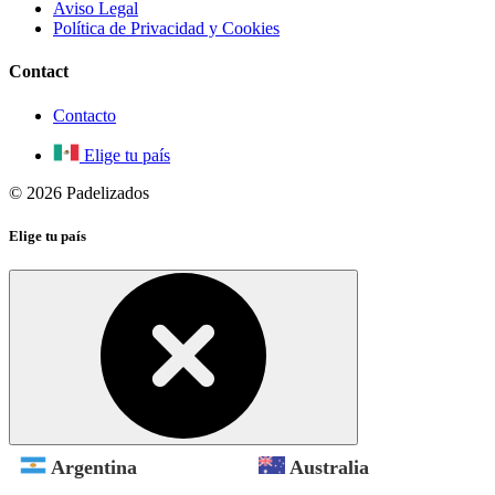
Aviso Legal
Política de Privacidad y Cookies
Contact
Contacto
Elige tu país
© 2026 Padelizados
Elige tu país
Argentina
Australia