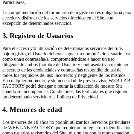
Particulares.
La cumplimentación del formulario de registro no es obligatoria para
acceder y disfrutar de los servicios ofrecidos en el Site, con
excepción de determinados servicios.
3. Registro de Usuarios
Para el acceso y/o utilización de determinados servicios del Site,
bajo registro, el Usuario deberá asignar un nombre/s de Usuario, así
como una/s contraseña/s, comprometiéndose a hacer un uso
diligente de ambos (nombre de Usuario y contraseña) y a mantener
el secreto de las credenciales y contraseñas respondiendo así de
todos los perjuicios del uso incorrecto y negligente de los mismos.
En cualquier momento, y sin necesidad de previo aviso, WEB LAB
FACTORY podrá denegar o retirar la utilización de nuestro Site
cuando se incumplan las Condiciones, las Particulares que regulen
un determinado servicio o la Política de Privacidad.
4. Menores de edad
Los menores de 18 años no podrán utilizar los Servicios particulares
de WEB LAB FACTORY que requieran un registro o identificación
como usuarios registrados del Site, ni siquiera con la representación