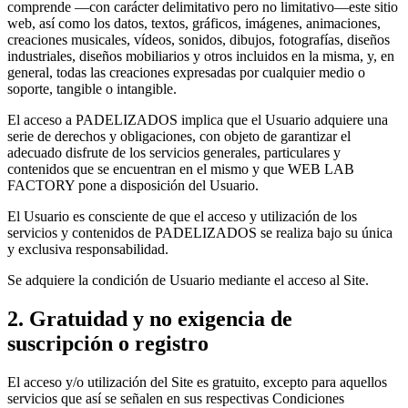
comprende —con carácter delimitativo pero no limitativo—este sitio
web, así como los datos, textos, gráficos, imágenes, animaciones,
creaciones musicales, vídeos, sonidos, dibujos, fotografías, diseños
industriales, diseños mobiliarios y otros incluidos en la misma, y, en
general, todas las creaciones expresadas por cualquier medio o
soporte, tangible o intangible.
El acceso a PADELIZADOS implica que el Usuario adquiere una
serie de derechos y obligaciones, con objeto de garantizar el
adecuado disfrute de los servicios generales, particulares y
contenidos que se encuentran en el mismo y que WEB LAB
FACTORY pone a disposición del Usuario.
El Usuario es consciente de que el acceso y utilización de los
servicios y contenidos de PADELIZADOS se realiza bajo su única
y exclusiva responsabilidad.
Se adquiere la condición de Usuario mediante el acceso al Site.
2. Gratuidad y no exigencia de
suscripción o registro
El acceso y/o utilización del Site es gratuito, excepto para aquellos
servicios que así se señalen en sus respectivas Condiciones