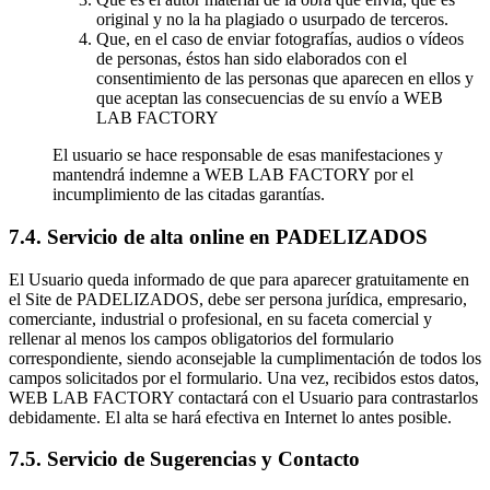
original y no la ha plagiado o usurpado de terceros.
Que, en el caso de enviar fotografías, audios o vídeos
de personas, éstos han sido elaborados con el
consentimiento de las personas que aparecen en ellos y
que aceptan las consecuencias de su envío a WEB
LAB FACTORY
El usuario se hace responsable de esas manifestaciones y
mantendrá indemne a WEB LAB FACTORY por el
incumplimiento de las citadas garantías.
7.4. Servicio de alta online en PADELIZADOS
El Usuario queda informado de que para aparecer gratuitamente en
el Site de PADELIZADOS, debe ser persona jurídica, empresario,
comerciante, industrial o profesional, en su faceta comercial y
rellenar al menos los campos obligatorios del formulario
correspondiente, siendo aconsejable la cumplimentación de todos los
campos solicitados por el formulario. Una vez, recibidos estos datos,
WEB LAB FACTORY contactará con el Usuario para contrastarlos
debidamente. El alta se hará efectiva en Internet lo antes posible.
7.5. Servicio de Sugerencias y Contacto