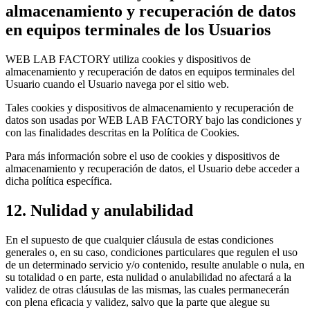
almacenamiento y recuperación de datos
en equipos terminales de los Usuarios
WEB LAB FACTORY utiliza cookies y dispositivos de
almacenamiento y recuperación de datos en equipos terminales del
Usuario cuando el Usuario navega por el sitio web.
Tales cookies y dispositivos de almacenamiento y recuperación de
datos son usadas por WEB LAB FACTORY bajo las condiciones y
con las finalidades descritas en la Política de Cookies.
Para más información sobre el uso de cookies y dispositivos de
almacenamiento y recuperación de datos, el Usuario debe acceder a
dicha política específica.
12. Nulidad y anulabilidad
En el supuesto de que cualquier cláusula de estas condiciones
generales o, en su caso, condiciones particulares que regulen el uso
de un determinado servicio y/o contenido, resulte anulable o nula, en
su totalidad o en parte, esta nulidad o anulabilidad no afectará a la
validez de otras cláusulas de las mismas, las cuales permanecerán
con plena eficacia y validez, salvo que la parte que alegue su