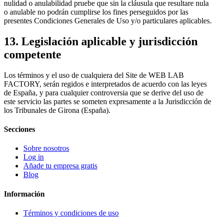
nulidad o anulabilidad pruebe que sin la cláusula que resultare nula
o anulable no podrán cumplirse los fines perseguidos por las
presentes Condiciones Generales de Uso y/o particulares aplicables.
13. Legislación aplicable y jurisdicción
competente
Los términos y el uso de cualquiera del Site de WEB LAB
FACTORY, serán regidos e interpretados de acuerdo con las leyes
de España, y para cualquier controversia que se derive del uso de
este servicio las partes se someten expresamente a la Jurisdicción de
los Tribunales de Girona (España).
Secciones
Sobre nosotros
Log in
Añade tu empresa gratis
Blog
Información
Términos y condiciones de uso